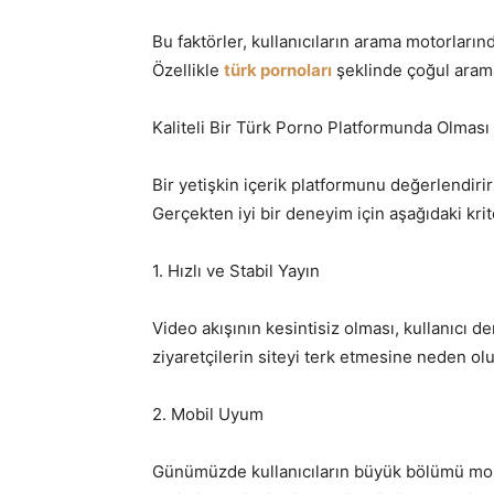
Bu faktörler, kullanıcıların arama motorların
Özellikle
türk pornoları
şeklinde çoğul arama
Kaliteli Bir Türk Porno Platformunda Olması
Bir yetişkin içerik platformunu değerlendirir
Gerçekten iyi bir deneyim için aşağıdaki krit
1. Hızlı ve Stabil Yayın
Video akışının kesintisiz olması, kullanıcı d
ziyaretçilerin siteyi terk etmesine neden olu
2. Mobil Uyum
Günümüzde kullanıcıların büyük bölümü mobi