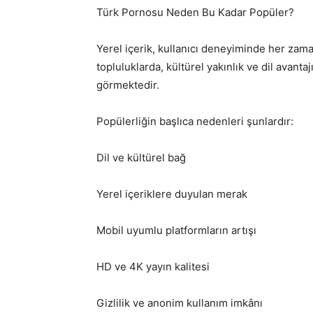
Türk Pornosu Neden Bu Kadar Popüler?
Yerel içerik, kullanıcı deneyiminde her zam
topluluklarda, kültürel yakınlık ve dil avanta
görmektedir.
Popülerliğin başlıca nedenleri şunlardır:
Dil ve kültürel bağ
Yerel içeriklere duyulan merak
Mobil uyumlu platformların artışı
HD ve 4K yayın kalitesi
Gizlilik ve anonim kullanım imkânı