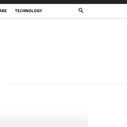
ARE
TECHNOLOGY