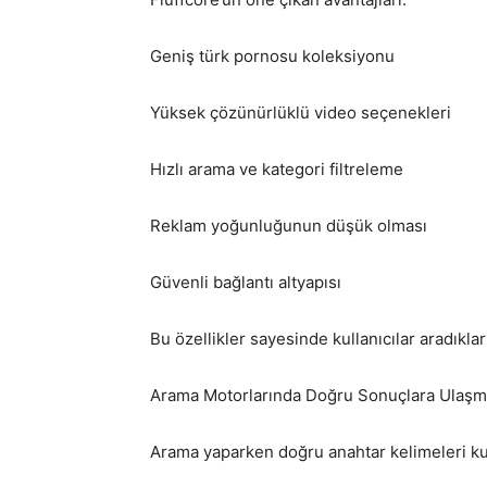
Geniş türk pornosu koleksiyonu
Yüksek çözünürlüklü video seçenekleri
Hızlı arama ve kategori filtreleme
Reklam yoğunluğunun düşük olması
Güvenli bağlantı altyapısı
Bu özellikler sayesinde kullanıcılar aradıkla
Arama Motorlarında Doğru Sonuçlara Ulaş
Arama yaparken doğru anahtar kelimeleri ku